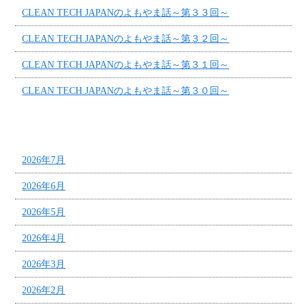
CLEAN TECH JAPANのよもやま話～第３３回～
CLEAN TECH JAPANのよもやま話～第３２回～
CLEAN TECH JAPANのよもやま話～第３１回～
CLEAN TECH JAPANのよもやま話～第３０回～
アーカイブ
2026年7月
2026年6月
2026年5月
2026年4月
2026年3月
2026年2月