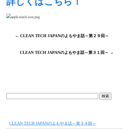
詳しくはこちら！
←
CLEAN TECH JAPANのよもやま話～第２９回～
CLEAN TECH JAPANのよもやま話～第３１回～
→
ブログトップ
最近の投稿
CLEAN TECH JAPANのよもやま話～第３４回～