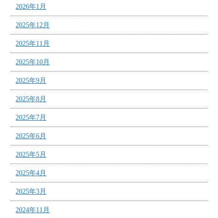
2026年1月
2025年12月
2025年11月
2025年10月
2025年9月
2025年8月
2025年7月
2025年6月
2025年5月
2025年4月
2025年3月
2024年11月