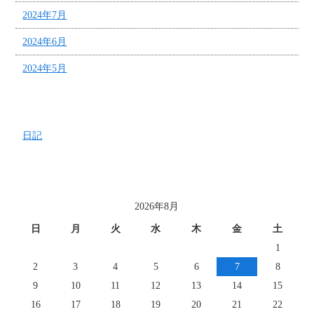
2024年7月
2024年6月
2024年5月
カテゴリー
日記
投稿日カレンダー
2026年8月
日
月
火
水
木
金
土
1
2
3
4
5
6
7
8
9
10
11
12
13
14
15
16
17
18
19
20
21
22