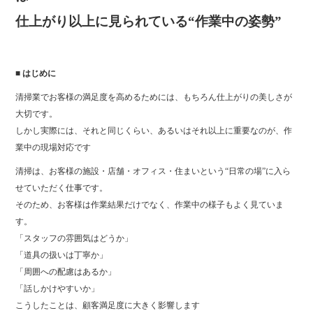
仕上がり以上に見られている“作業中の姿勢”
■ はじめに
清掃業でお客様の満足度を高めるためには、もちろん仕上がりの美しさが
大切です。
しかし実際には、それと同じくらい、あるいはそれ以上に重要なのが、作
業中の現場対応です
清掃は、お客様の施設・店舗・オフィス・住まいという“日常の場”に入ら
せていただく仕事です。
そのため、お客様は作業結果だけでなく、作業中の様子もよく見ていま
す。
「スタッフの雰囲気はどうか」
「道具の扱いは丁寧か」
「周囲への配慮はあるか」
「話しかけやすいか」
こうしたことは、顧客満足度に大きく影響します