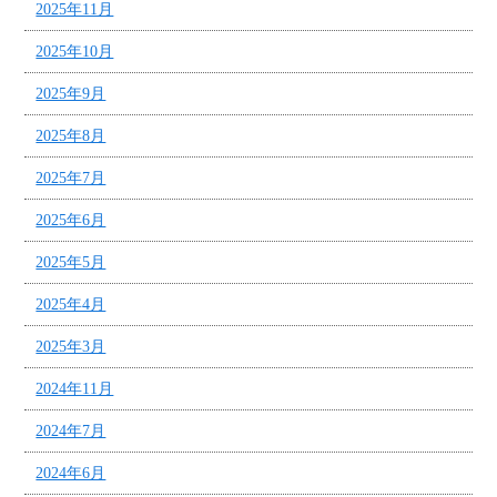
2025年11月
2025年10月
2025年9月
2025年8月
2025年7月
2025年6月
2025年5月
2025年4月
2025年3月
2024年11月
2024年7月
2024年6月