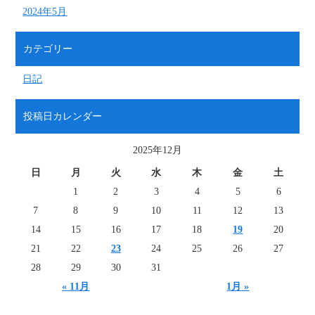
2024年5月
カテゴリー
日記
投稿日カレンダー
2025年12月
日
月
火
水
木
金
土
1
2
3
4
5
6
7
8
9
10
11
12
13
14
15
16
17
18
19
20
21
22
23
24
25
26
27
28
29
30
31
« 11月
1月 »