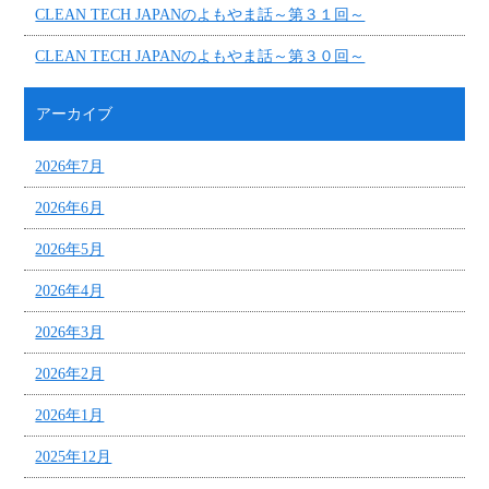
CLEAN TECH JAPANのよもやま話～第３１回～
CLEAN TECH JAPANのよもやま話～第３０回～
アーカイブ
2026年7月
2026年6月
2026年5月
2026年4月
2026年3月
2026年2月
2026年1月
2025年12月