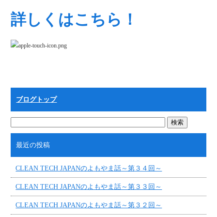
詳しくはこちら！
ブログトップ
最近の投稿
CLEAN TECH JAPANのよもやま話～第３４回～
CLEAN TECH JAPANのよもやま話～第３３回～
CLEAN TECH JAPANのよもやま話～第３２回～