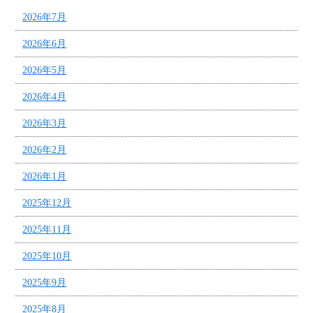
2026年7月
2026年6月
2026年5月
2026年4月
2026年3月
2026年2月
2026年1月
2025年12月
2025年11月
2025年10月
2025年9月
2025年8月